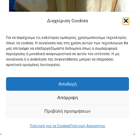
Διαχείριση Cookies
Για να παρέχουμε τις καλύτερες εμπειρίες, χρησιμοποιούμε τεχνολογίες
όπως τα cookies. Η συναίνεση σας στη χρήση αυτών των τεχνολογιών θα
μας επιτρέψει να επεξεργαζόμαστε δεδομένα όπως η συμπεριφορά
περιήγησης ή μοναδικά αναγνωριστικά σε αυτόν τον ιστότοπο. Η μη
συναίνεση ή η ανάκληση της συγκατάθεσης μπορεί να επηρεάσει
αρνητικά ορισμένες λειτουργίες.
Αποδοχή
Απόρριψη
Προβολή προτιμήσεων
Πολιτική για τα Cookies
Πολιτική Απορρήτου