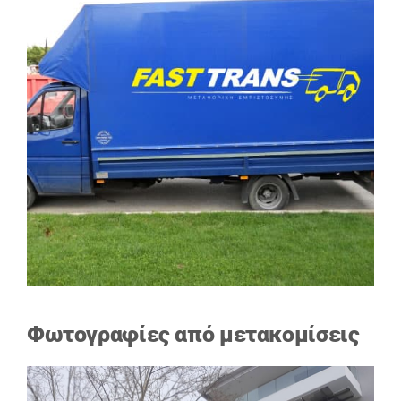
Φωτογραφίες από μετακομίσεις